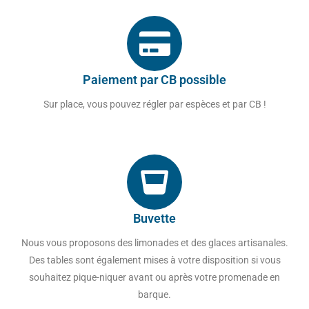
Paiement par CB possible
Sur place, vous pouvez régler par espèces et par CB !
Buvette
Nous vous proposons des limonades et des glaces artisanales.
Des tables sont également mises à votre disposition si vous
souhaitez pique-niquer avant ou après votre promenade en
barque.