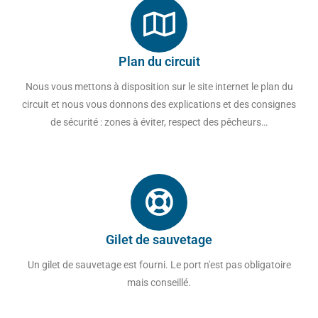
Plan du circuit
Nous vous mettons à disposition sur le site internet le plan du
circuit et nous vous donnons des explications et des consignes
de sécurité : zones à éviter, respect des pêcheurs…
Gilet de sauvetage
Un gilet de sauvetage est fourni. Le port n'est pas obligatoire
mais conseillé.