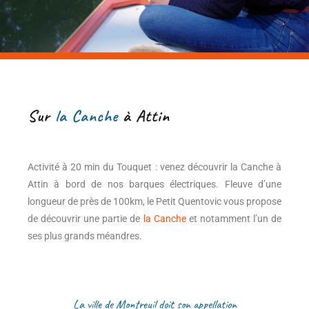
Sur
la Canche
à Attin
Activité à 20 min du Touquet : venez découvrir la Canche à
Attin à bord de nos barques électriques. Fleuve d’une
longueur de près de 100km, le Petit Quentovic vous propose
de découvrir une partie de
la Canche
et notamment l’un de
ses plus grands méandres.
La ville de Montreuil doit son appellation