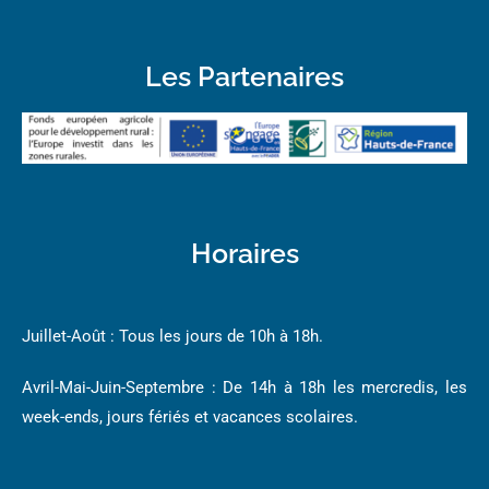
Les Partenaires
Horaires
Juillet-Août : Tous les jours de 10h à 18h.
Avril-Mai-Juin-Septembre : De 14h à 18h les mercredis, les
week-ends, jours fériés et vacances scolaires.