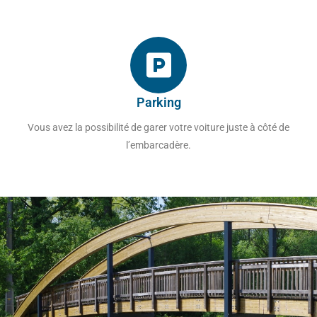
Parking
Vous avez la possibilité de garer votre voiture juste à côté de
l’embarcadère.