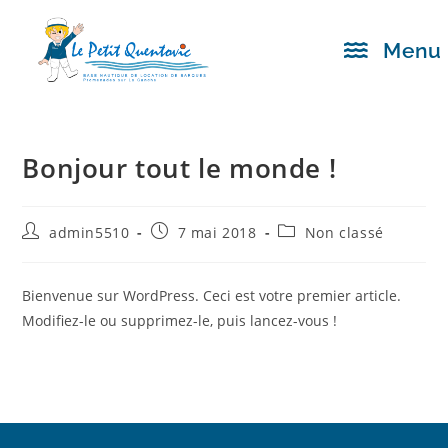
Menu
Bonjour tout le monde !
admin5510
7 mai 2018
Non classé
Bienvenue sur WordPress. Ceci est votre premier article.
Modifiez-le ou supprimez-le, puis lancez-vous !