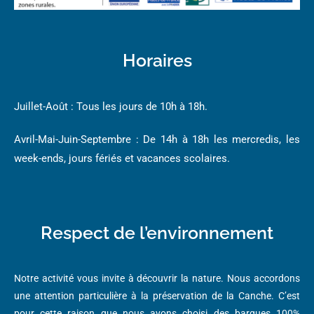
Horaires
Juillet-Août : Tous les jours de 10h à 18h.
Avril-Mai-Juin-Septembre : De 14h à 18h les mercredis, les
week-ends, jours fériés et vacances scolaires.
Respect de l’environnement
Notre activité vous invite à découvrir la nature. Nous accordons
une attention particulière à la préservation de la Canche. C’est
pour cette raison que nous avons choisi des barques 100%